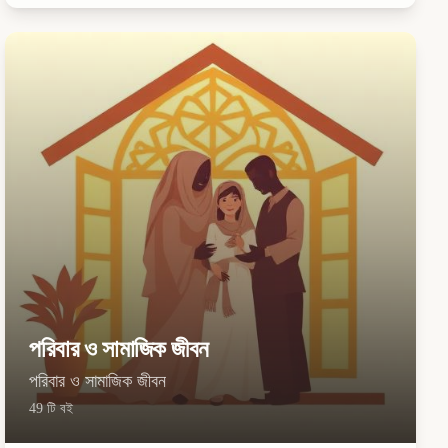
পরিবার ও সামাজিক জীবন
পরিবার ও সামাজিক জীবন
49
টি বই