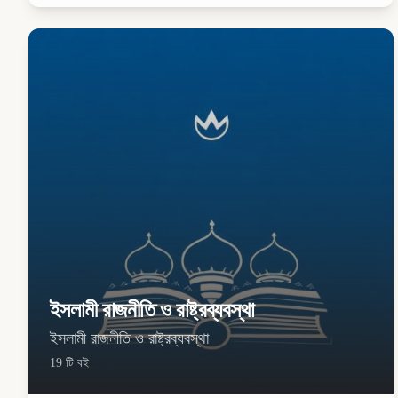
ইসলামী রাজনীতি ও রাষ্ট্রব্যবস্থা
ইসলামী রাজনীতি ও রাষ্ট্রব্যবস্থা
19
টি বই