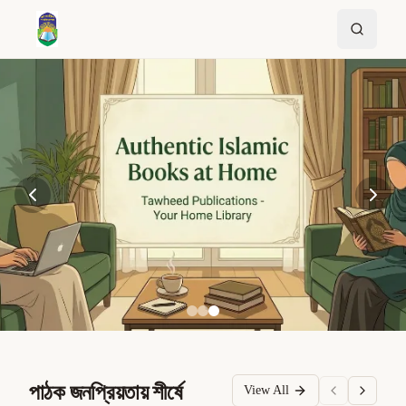
পাঠক জনপ্রিয়তায় শীর্ষে
View All