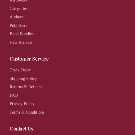
All Books
Categories
Authors
Publishers
Book Bundles
New Arrivals
Customer Service
Track Order
Shipping Policy
Returns & Refunds
FAQ
Privacy Policy
Terms & Conditions
Contact Us