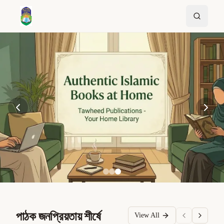
পাঠক জনপ্রিয়তায় শীর্ষে
View All