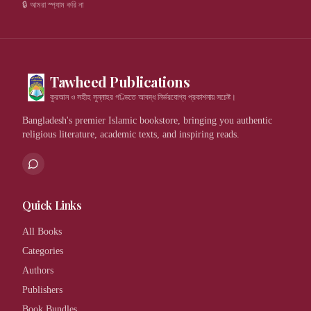
🔒 আমরা স্প্যাম করি না
Tawheed Publications
কুরআন ও সহীহ সুন্নাহর গণ্ডিতে আবদ্ধ নির্ভরযোগ্য প্রকাশনায় সচেষ্ট।
Bangladesh's premier Islamic bookstore, bringing you authentic
religious literature, academic texts, and inspiring reads.
Quick Links
All Books
Categories
Authors
Publishers
Book Bundles