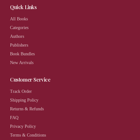
Quick Links
All Books
Categories
Authors
Publishers
Book Bundles
New Arrivals
Customer Service
Track Order
Shipping Policy
Returns & Refunds
FAQ
Privacy Policy
Terms & Conditions