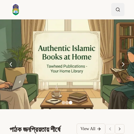
পাঠক জনপ্রিয়তায় শীর্ষে
View All