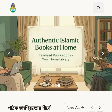
পাঠক জনপ্রিয়তায় শীর্ষে
View All