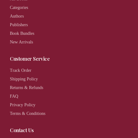
Categories
Authors
Publishers
Book Bundles
New Arrivals
Customer Service
Track Order
Shipping Policy
Returns & Refunds
FAQ
Privacy Policy
Terms & Conditions
Contact Us