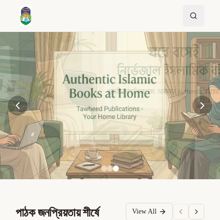
পাঠক জনপ্রিয়তায় শীর্ষে
View All