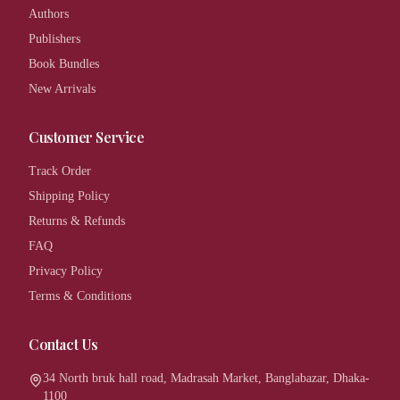
Authors
Publishers
Book Bundles
New Arrivals
Customer Service
Track Order
Shipping Policy
Returns & Refunds
FAQ
Privacy Policy
Terms & Conditions
Contact Us
34 North bruk hall road, Madrasah Market, Banglabazar, Dhaka-
1100