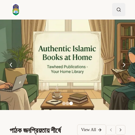
পাঠক জনপ্রিয়তায় শীর্ষে
View All