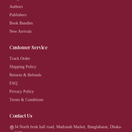
Authors
Publishers
Book Bundles
New Arrivals
Customer Service
Track Order
Shipping Policy
Returns & Refunds
FAQ
Privacy Policy
Terms & Conditions
Contact Us
34 North bruk hall road, Madrasah Market, Banglabazar, Dhaka-