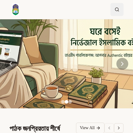
পাঠক জনপ্রিয়তায় শীর্ষে
View All