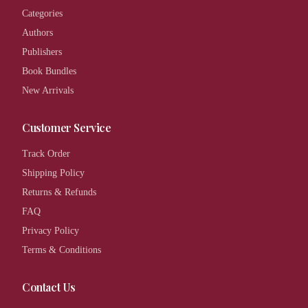
Categories
Authors
Publishers
Book Bundles
New Arrivals
Customer Service
Track Order
Shipping Policy
Returns & Refunds
FAQ
Privacy Policy
Terms & Conditions
Contact Us