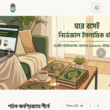
পাঠক জনপ্রিয়তায় শীর্ষে
View All