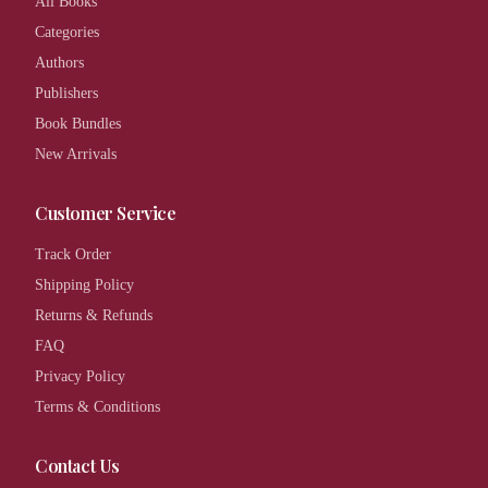
All Books
Categories
Authors
Publishers
Book Bundles
New Arrivals
Customer Service
Track Order
Shipping Policy
Returns & Refunds
FAQ
Privacy Policy
Terms & Conditions
Contact Us