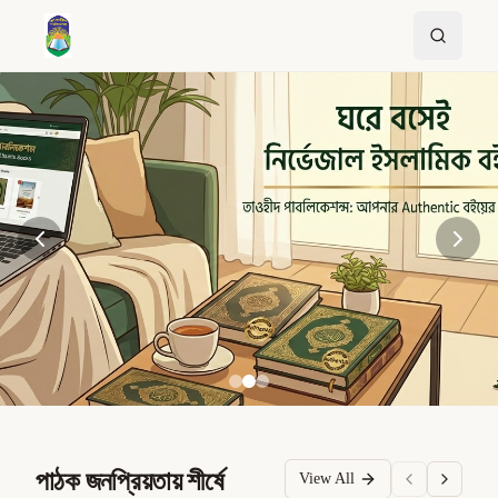
পাঠক জনপ্রিয়তায় শীর্ষে
View All