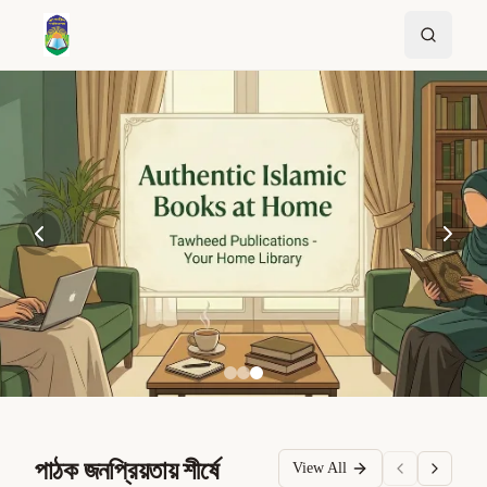
পাঠক জনপ্রিয়তায় শীর্ষে
View All