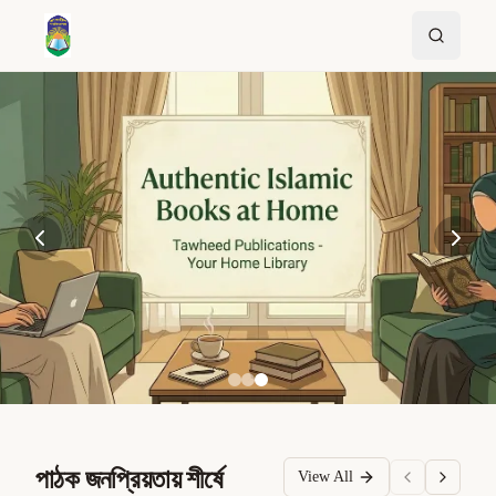
পাঠক জনপ্রিয়তায় শীর্ষে
View All