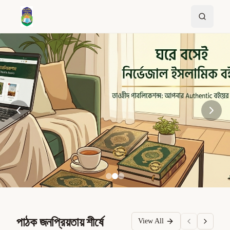
পাঠক জনপ্রিয়তায় শীর্ষে
View All