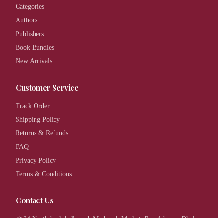
Categories
Authors
Publishers
Book Bundles
New Arrivals
Customer Service
Track Order
Shipping Policy
Returns & Refunds
FAQ
Privacy Policy
Terms & Conditions
Contact Us