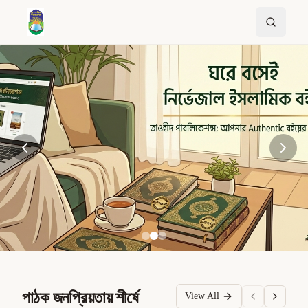
পাঠক জনপ্রিয়তায় শীর্ষে
View All