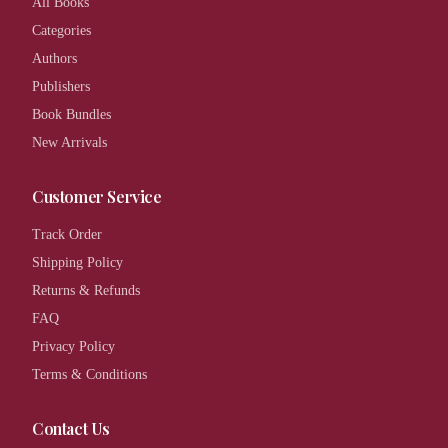
All Books
Categories
Authors
Publishers
Book Bundles
New Arrivals
Customer Service
Track Order
Shipping Policy
Returns & Refunds
FAQ
Privacy Policy
Terms & Conditions
Contact Us