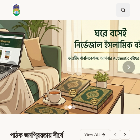
পাঠক জনপ্রিয়তায় শীর্ষে
View All