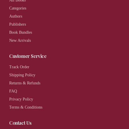
All Books
Categories
Authors
Publishers
Book Bundles
New Arrivals
Customer Service
Track Order
Shipping Policy
Returns & Refunds
FAQ
Privacy Policy
Terms & Conditions
Contact Us