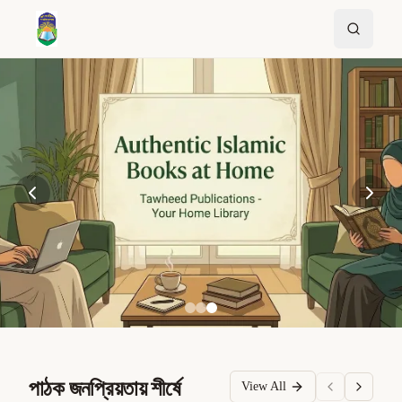
পাঠক জনপ্রিয়তায় শীর্ষে
View All