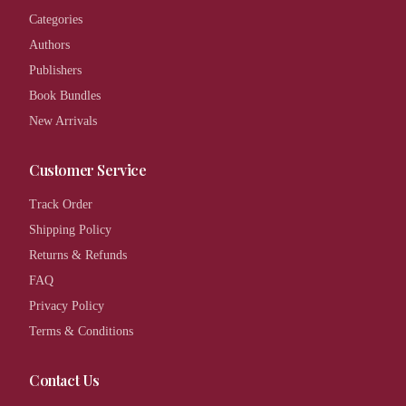
Categories
Authors
Publishers
Book Bundles
New Arrivals
Customer Service
Track Order
Shipping Policy
Returns & Refunds
FAQ
Privacy Policy
Terms & Conditions
Contact Us