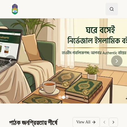
পাঠক জনপ্রিয়তায় শীর্ষে
View All