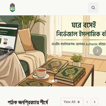
পাঠক জনপ্রিয়তায় শীর্ষে
View All