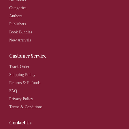
Categories
Authors
Publishers
Book Bundles
New Arrivals
Customer Service
Track Order
Shipping Policy
Returns & Refunds
FAQ
Privacy Policy
Terms & Conditions
Contact Us