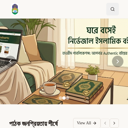
পাঠক জনপ্রিয়তায় শীর্ষে
View All