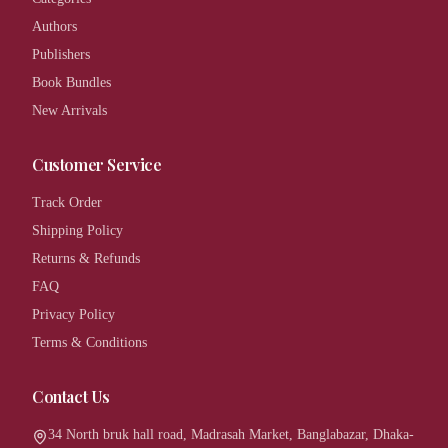
Authors
Publishers
Book Bundles
New Arrivals
Customer Service
Track Order
Shipping Policy
Returns & Refunds
FAQ
Privacy Policy
Terms & Conditions
Contact Us
34 North bruk hall road, Madrasah Market, Banglabazar, Dhaka-