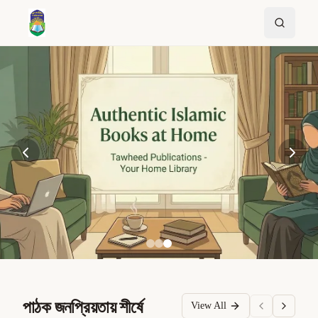
পাঠক জনপ্রিয়তায় শীর্ষে
View All