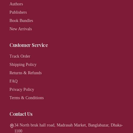
Authors
Publishers
Book Bundles
New Arrivals
Customer Service
Track Order
Shipping Policy
Returns & Refunds
FAQ
Privacy Policy
Terms & Conditions
Contact Us
34 North bruk hall road, Madrasah Market, Banglabazar, Dhaka-
1100