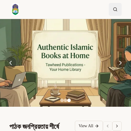
পাঠক জনপ্রিয়তায় শীর্ষে
View All