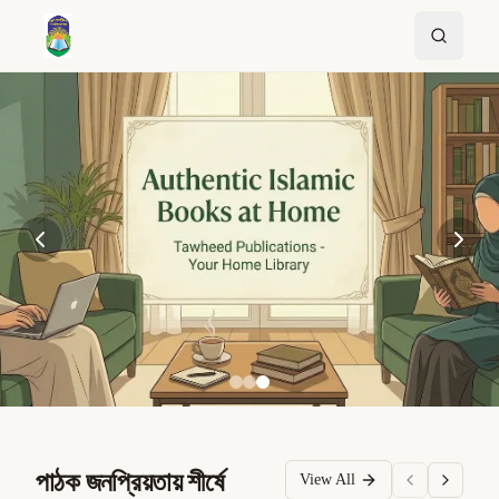
পাঠক জনপ্রিয়তায় শীর্ষে
View All