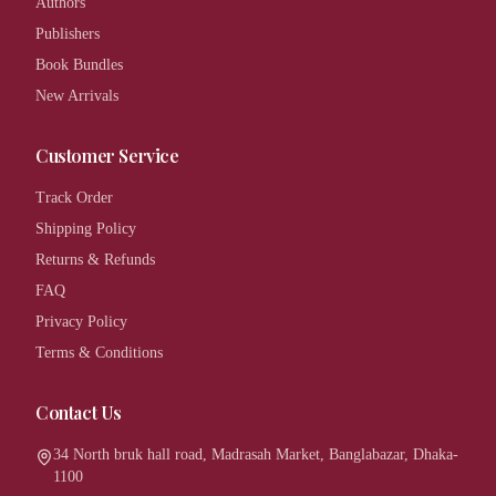
Authors
Publishers
Book Bundles
New Arrivals
Customer Service
Track Order
Shipping Policy
Returns & Refunds
FAQ
Privacy Policy
Terms & Conditions
Contact Us
34 North bruk hall road, Madrasah Market, Banglabazar, Dhaka-
1100