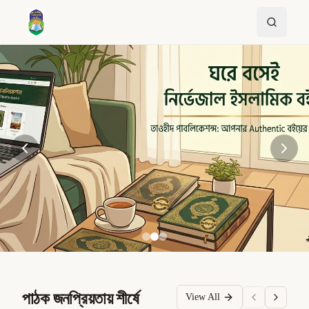
পাঠক জনপ্রিয়তায় শীর্ষে
View All