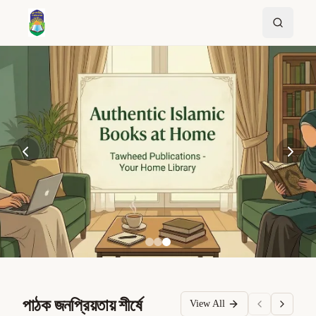
পাঠক জনপ্রিয়তায় শীর্ষে
View All