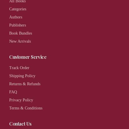
All Books
Categories
Authors
Publishers
Book Bundles
New Arrivals
Customer Service
Track Order
Shipping Policy
Returns & Refunds
FAQ
Privacy Policy
Terms & Conditions
Contact Us