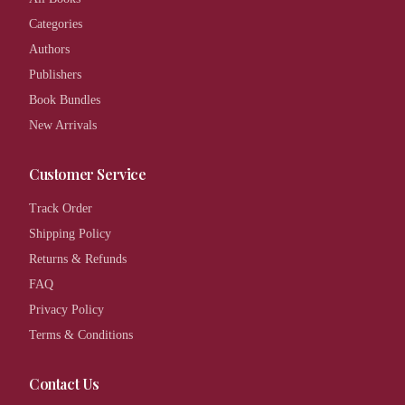
Categories
Authors
Publishers
Book Bundles
New Arrivals
Customer Service
Track Order
Shipping Policy
Returns & Refunds
FAQ
Privacy Policy
Terms & Conditions
Contact Us