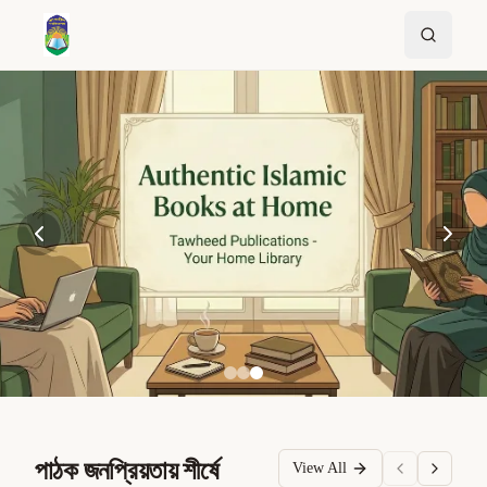
পাঠক জনপ্রিয়তায় শীর্ষে
View All