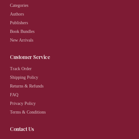
Categories
Authors
Publishers
Book Bundles
New Arrivals
Customer Service
Track Order
Shipping Policy
Returns & Refunds
FAQ
Privacy Policy
Terms & Conditions
Contact Us