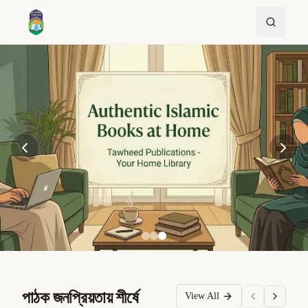
পাঠক জনপ্রিয়তায় শীর্ষে
View All