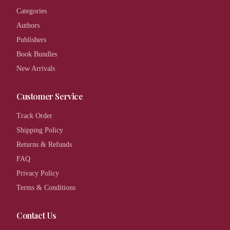
Categories
Authors
Publishers
Book Bundles
New Arrivals
Customer Service
Track Order
Shipping Policy
Returns & Refunds
FAQ
Privacy Policy
Terms & Conditions
Contact Us