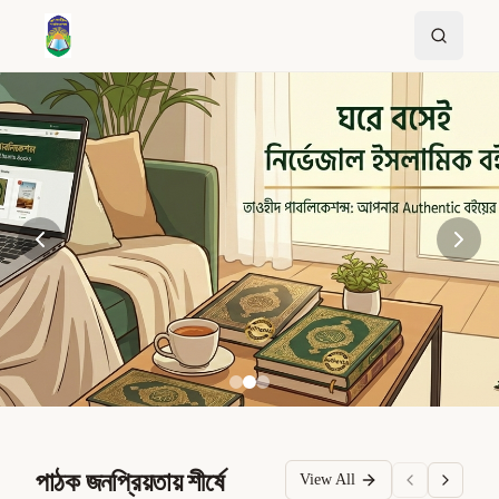
পাঠক জনপ্রিয়তায় শীর্ষে
View All