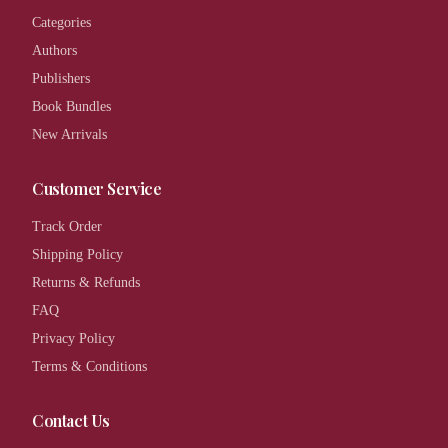
Categories
Authors
Publishers
Book Bundles
New Arrivals
Customer Service
Track Order
Shipping Policy
Returns & Refunds
FAQ
Privacy Policy
Terms & Conditions
Contact Us