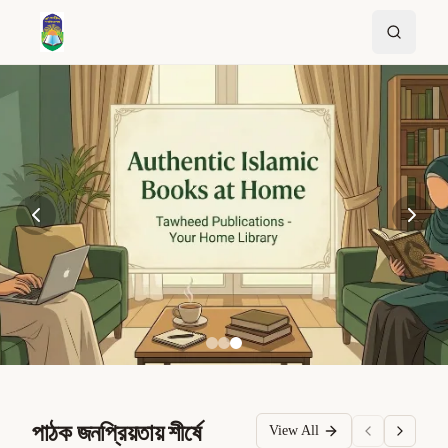
পাঠক জনপ্রিয়তায় শীর্ষে
View All