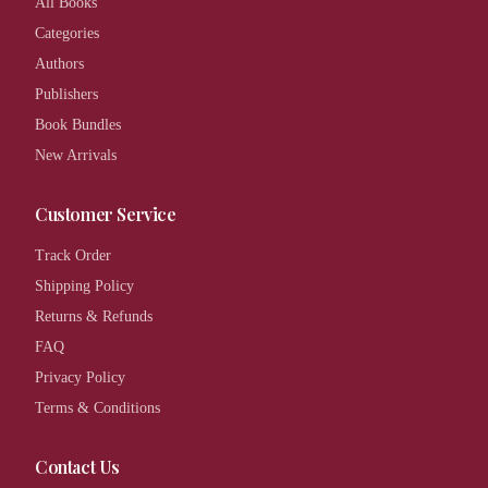
All Books
Categories
Authors
Publishers
Book Bundles
New Arrivals
Customer Service
Track Order
Shipping Policy
Returns & Refunds
FAQ
Privacy Policy
Terms & Conditions
Contact Us