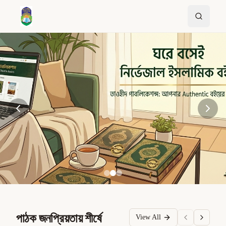
পাঠক জনপ্রিয়তায় শীর্ষে
View All