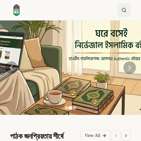
পাঠক জনপ্রিয়তায় শীর্ষে
View All