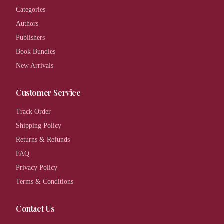
Categories
Authors
Publishers
Book Bundles
New Arrivals
Customer Service
Track Order
Shipping Policy
Returns & Refunds
FAQ
Privacy Policy
Terms & Conditions
Contact Us