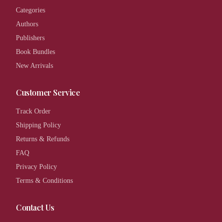
Categories
Authors
Publishers
Book Bundles
New Arrivals
Customer Service
Track Order
Shipping Policy
Returns & Refunds
FAQ
Privacy Policy
Terms & Conditions
Contact Us