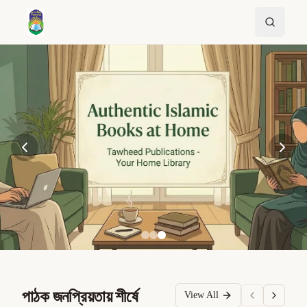
পাঠক জনপ্রিয়তায় শীর্ষে
View All