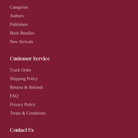
Categories
Authors
Publishers
Book Bundles
New Arrivals
Customer Service
Track Order
Shipping Policy
Returns & Refunds
FAQ
Privacy Policy
Terms & Conditions
Contact Us