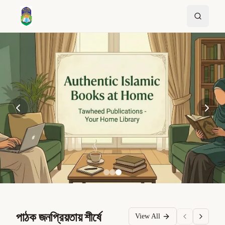
পাঠক জনপ্রিয়তায় শীর্ষে
View All