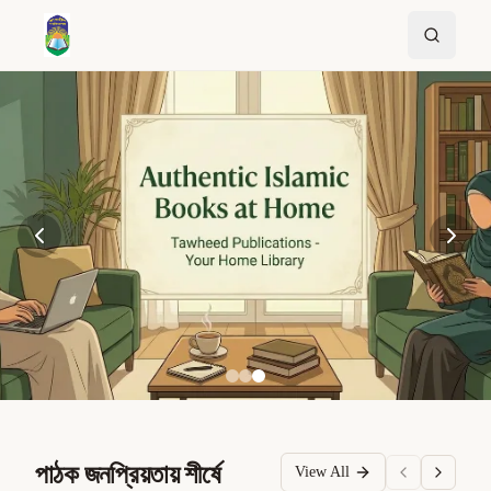
পাঠক জনপ্রিয়তায় শীর্ষে
View All