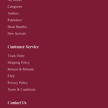
Categories
Authors
Publishers
Book Bundles
New Arrivals
Customer Service
Track Order
Shipping Policy
Returns & Refunds
FAQ
Privacy Policy
Terms & Conditions
Contact Us