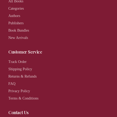
All Books
Categories
Authors
Publishers
Book Bundles
New Arrivals
Customer Service
Track Order
Shipping Policy
Returns & Refunds
FAQ
Privacy Policy
Terms & Conditions
Contact Us