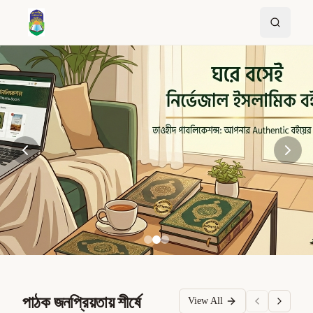
পাঠক জনপ্রিয়তায় শীর্ষে
View All