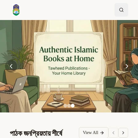
পাঠক জনপ্রিয়তায় শীর্ষে
View All