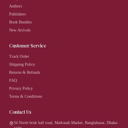
Authors
Publishers
Book Bundles
New Arrivals
Customer Service
Track Order
Shipping Policy
Returns & Refunds
FAQ
Privacy Policy
Terms & Conditions
Contact Us
34 North bruk hall road, Madrasah Market, Banglabazar, Dhaka-