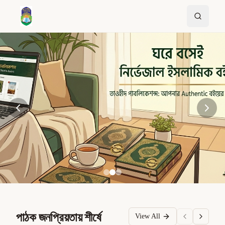
পাঠক জনপ্রিয়তায় শীর্ষে
View All