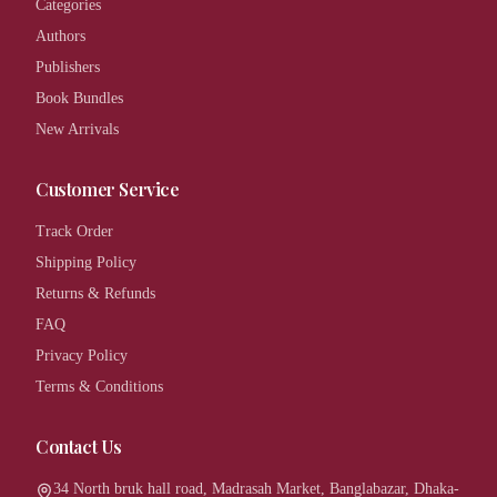
Categories
Authors
Publishers
Book Bundles
New Arrivals
Customer Service
Track Order
Shipping Policy
Returns & Refunds
FAQ
Privacy Policy
Terms & Conditions
Contact Us
34 North bruk hall road, Madrasah Market, Banglabazar, Dhaka-