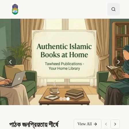
পাঠক জনপ্রিয়তায় শীর্ষে
View All