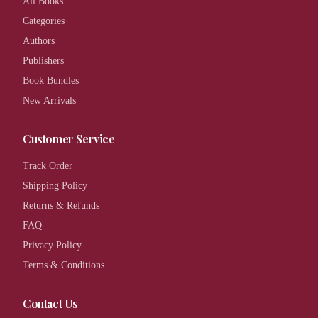
All Books
Categories
Authors
Publishers
Book Bundles
New Arrivals
Customer Service
Track Order
Shipping Policy
Returns & Refunds
FAQ
Privacy Policy
Terms & Conditions
Contact Us