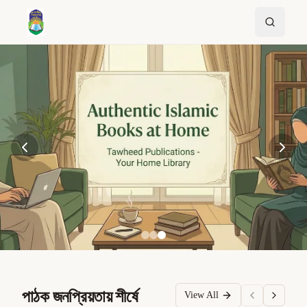
পাঠক জনপ্রিয়তায় শীর্ষে
View All