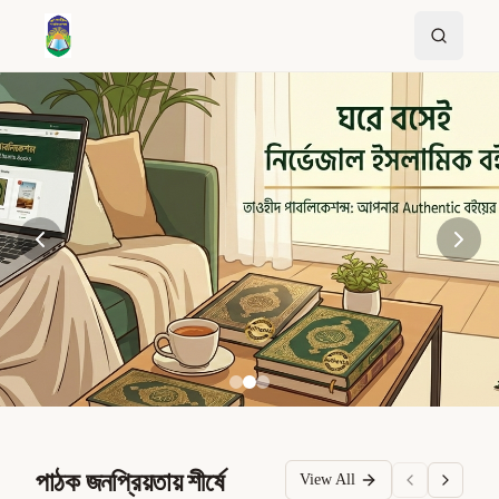
পাঠক জনপ্রিয়তায় শীর্ষে
View All