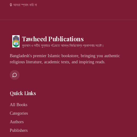
🔒 আমরা স্প্যাম করি না
Tawheed Publications
কুরআন ও সহীহ সুন্নাহর গণ্ডিতে আবদ্ধ নির্ভরযোগ্য প্রকাশনায় সচেষ্ট।
Bangladesh's premier Islamic bookstore, bringing you authentic
religious literature, academic texts, and inspiring reads.
Quick Links
All Books
Categories
Authors
Publishers