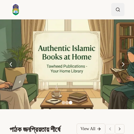
পাঠক জনপ্রিয়তায় শীর্ষে
View All