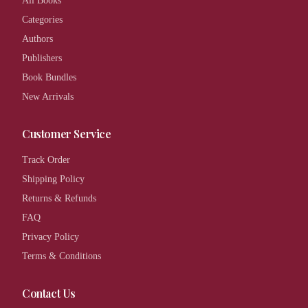
All Books
Categories
Authors
Publishers
Book Bundles
New Arrivals
Customer Service
Track Order
Shipping Policy
Returns & Refunds
FAQ
Privacy Policy
Terms & Conditions
Contact Us