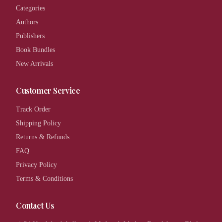
Categories
Authors
Publishers
Book Bundles
New Arrivals
Customer Service
Track Order
Shipping Policy
Returns & Refunds
FAQ
Privacy Policy
Terms & Conditions
Contact Us