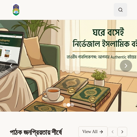
পাঠক জনপ্রিয়তায় শীর্ষে
View All