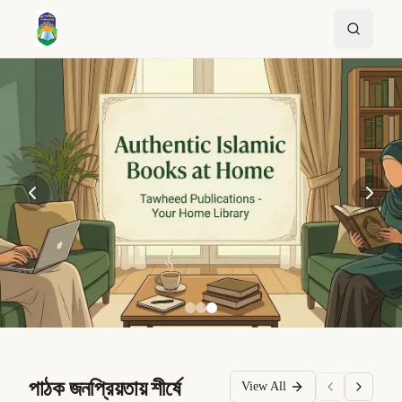
পাঠক জনপ্রিয়তায় শীর্ষে
View All