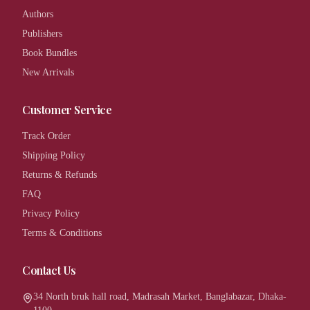
Authors
Publishers
Book Bundles
New Arrivals
Customer Service
Track Order
Shipping Policy
Returns & Refunds
FAQ
Privacy Policy
Terms & Conditions
Contact Us
34 North bruk hall road, Madrasah Market, Banglabazar, Dhaka-