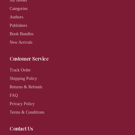
All Books
Categories
Authors
Publishers
Book Bundles
New Arrivals
Customer Service
Track Order
Shipping Policy
Returns & Refunds
FAQ
Privacy Policy
Terms & Conditions
Contact Us