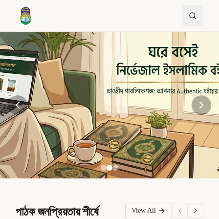
পাঠক জনপ্রিয়তায় শীর্ষে
View All